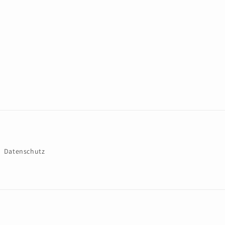
Datenschutz