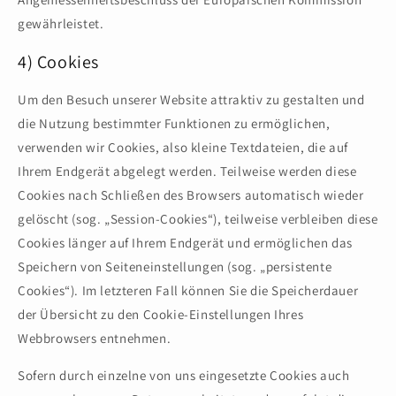
gewährleistet.
4) Cookies
Um den Besuch unserer Website attraktiv zu gestalten und
die Nutzung bestimmter Funktionen zu ermöglichen,
verwenden wir Cookies, also kleine Textdateien, die auf
Ihrem Endgerät abgelegt werden. Teilweise werden diese
Cookies nach Schließen des Browsers automatisch wieder
gelöscht (sog. „Session-Cookies“), teilweise verbleiben diese
Cookies länger auf Ihrem Endgerät und ermöglichen das
Speichern von Seiteneinstellungen (sog. „persistente
Cookies“). Im letzteren Fall können Sie die Speicherdauer
der Übersicht zu den Cookie-Einstellungen Ihres
Webbrowsers entnehmen.
Sofern durch einzelne von uns eingesetzte Cookies auch