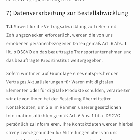
7) Datenverarbeitung zur Bestellabwicklung
7.1
Soweit für die Vertragsabwicklung zu Liefer- und
Zahlungszwecken erforderlich, werden die von uns
erhobenen personenbezogenen Daten gemäß Art. 6 Abs. 1
lit. b DSGVO an das beauftragte Transportunternehmen und
das beauftragte Kreditinstitut weitergegeben.
Sofern wir Ihnen auf Grundlage eines entsprechenden
Vertrages Aktualisierungen für Waren mit digitalen
Elementen oder für digitale Produkte schulden, verarbeiten
wir die von Ihnen bei der Bestellung übermittelten
Kontaktdaten, um Sie im Rahmen unserer gesetzlichen
Informationspflichten gemäß Art. 6 Abs. 1 lit. c DSGVO
persönlich zu informieren. Ihre Kontaktdaten werden hierbei
streng zweckgebunden für Mitteilungen über von uns