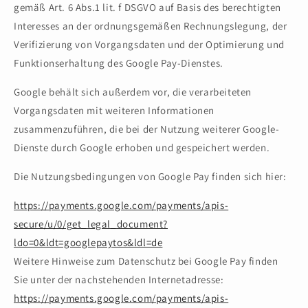
gemäß Art. 6 Abs.1 lit. f DSGVO auf Basis des berechtigten
Interesses an der ordnungsgemäßen Rechnungslegung, der
Verifizierung von Vorgangsdaten und der Optimierung und
Funktionserhaltung des Google Pay-Dienstes.
Google behält sich außerdem vor, die verarbeiteten
Vorgangsdaten mit weiteren Informationen
zusammenzuführen, die bei der Nutzung weiterer Google-
Dienste durch Google erhoben und gespeichert werden.
Die Nutzungsbedingungen von Google Pay finden sich hier:
https://payments.google.com/payments/apis-
secure/u/0/get_legal_document?
ldo=0&ldt=googlepaytos&ldl=de
Weitere Hinweise zum Datenschutz bei Google Pay finden
Sie unter der nachstehenden Internetadresse:
https://payments.google.com/payments/apis-