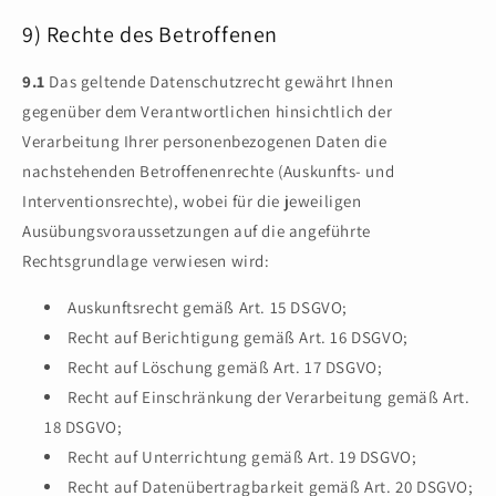
9) Rechte des Betroffenen
9.1
Das geltende Datenschutzrecht gewährt Ihnen
gegenüber dem Verantwortlichen hinsichtlich der
Verarbeitung Ihrer personenbezogenen Daten die
nachstehenden Betroffenenrechte (Auskunfts- und
Interventionsrechte), wobei für die jeweiligen
Ausübungsvoraussetzungen auf die angeführte
Rechtsgrundlage verwiesen wird:
Auskunftsrecht gemäß Art. 15 DSGVO;
Recht auf Berichtigung gemäß Art. 16 DSGVO;
Recht auf Löschung gemäß Art. 17 DSGVO;
Recht auf Einschränkung der Verarbeitung gemäß Art.
18 DSGVO;
Recht auf Unterrichtung gemäß Art. 19 DSGVO;
Recht auf Datenübertragbarkeit gemäß Art. 20 DSGVO;