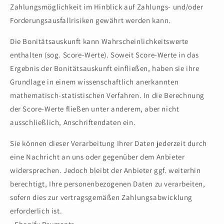
Zahlungsmöglichkeit im Hinblick auf Zahlungs- und/oder
Forderungsausfallrisiken gewährt werden kann.
Die Bonitätsauskunft kann Wahrscheinlichkeitswerte
enthalten (sog. Score-Werte). Soweit Score-Werte in das
Ergebnis der Bonitätsauskunft einfließen, haben sie ihre
Grundlage in einem wissenschaftlich anerkannten
mathematisch-statistischen Verfahren. In die Berechnung
der Score-Werte fließen unter anderem, aber nicht
ausschließlich, Anschriftendaten ein.
Sie können dieser Verarbeitung Ihrer Daten jederzeit durch
eine Nachricht an uns oder gegenüber dem Anbieter
widersprechen. Jedoch bleibt der Anbieter ggf. weiterhin
berechtigt, Ihre personenbezogenen Daten zu verarbeiten,
sofern dies zur vertragsgemäßen Zahlungsabwicklung
erforderlich ist.