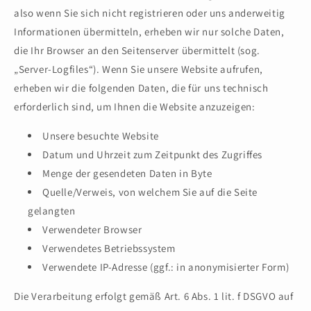
also wenn Sie sich nicht registrieren oder uns anderweitig
Informationen übermitteln, erheben wir nur solche Daten,
die Ihr Browser an den Seitenserver übermittelt (sog.
„Server-Logfiles“). Wenn Sie unsere Website aufrufen,
erheben wir die folgenden Daten, die für uns technisch
erforderlich sind, um Ihnen die Website anzuzeigen:
Unsere besuchte Website
Datum und Uhrzeit zum Zeitpunkt des Zugriffes
Menge der gesendeten Daten in Byte
Quelle/Verweis, von welchem Sie auf die Seite
gelangten
Verwendeter Browser
Verwendetes Betriebssystem
Verwendete IP-Adresse (ggf.: in anonymisierter Form)
Die Verarbeitung erfolgt gemäß Art. 6 Abs. 1 lit. f DSGVO auf