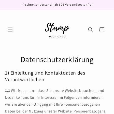
Direkt
✓ schneller Versand | ab 80€ Versandkostenfrei
zum
Inhalt
Warenkorb
Datenschutzerklärung
1) Einleitung und Kontaktdaten des
Verantwortlichen
1.1
Wir freuen uns, dass Sie unsere Website besuchen, und
bedanken uns für Ihr Interesse. Im Folgenden informieren
wir Sie über den Umgang mit Ihren personenbezogenen
Daten bei der Nutzung unserer Website. Personenbezogene