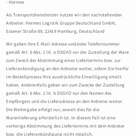
- Hermes
Als Transportdienstleister nutzen wir den nachstehenden
Anbieter: Hermes Logistik Gruppe Deutschland GmbH,
Essener Straße 89, 22419 Hamburg, Deutschland
Wir geben Ihre E-Mail-Adresse und/oder Telefonnummer
gemäß Art. 6 Abs. 1 lit. a DSGVO vor der Zustellung der Ware
zum Zweck der Abstimmung eines Liefertermins bzw. zur
Lieferankündigung an den Anbieter weiter, sofern Sie hierfür
im Bestellprozess Ihre ausdrückliche Einwilligung erteilt
haben. Anderenfalls geben wir zum Zwecke der Zustellung
gemäß Art. 6 Abs. 1 lit. b DSGVO nur den Namen des
Empfängers und die Lieferadresse an den Anbieter weiter.
Die Weitergabe erfolgt nur, soweit dies für die
Warenlieferung erforderlich ist. In diesem Fall ist eine
vorherige Abstimmung des Liefertermins mit dem Anbieter
bzw. die Lieferankündigung nicht möglich.