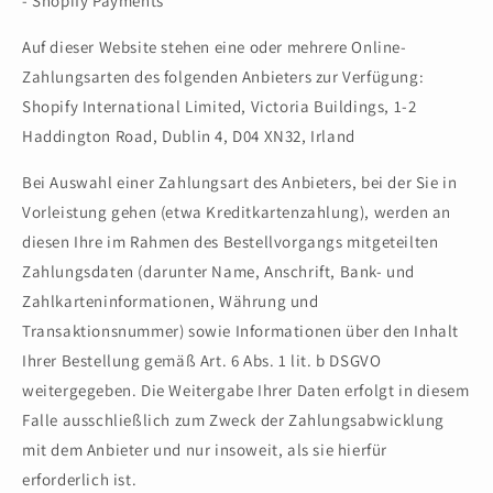
- Shopify Payments
Auf dieser Website stehen eine oder mehrere Online-
Zahlungsarten des folgenden Anbieters zur Verfügung:
Shopify International Limited, Victoria Buildings, 1-2
Haddington Road, Dublin 4, D04 XN32, Irland
Bei Auswahl einer Zahlungsart des Anbieters, bei der Sie in
Vorleistung gehen (etwa Kreditkartenzahlung), werden an
diesen Ihre im Rahmen des Bestellvorgangs mitgeteilten
Zahlungsdaten (darunter Name, Anschrift, Bank- und
Zahlkarteninformationen, Währung und
Transaktionsnummer) sowie Informationen über den Inhalt
Ihrer Bestellung gemäß Art. 6 Abs. 1 lit. b DSGVO
weitergegeben. Die Weitergabe Ihrer Daten erfolgt in diesem
Falle ausschließlich zum Zweck der Zahlungsabwicklung
mit dem Anbieter und nur insoweit, als sie hierfür
erforderlich ist.