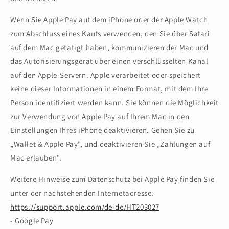
Wenn Sie Apple Pay auf dem iPhone oder der Apple Watch
zum Abschluss eines Kaufs verwenden, den Sie über Safari
auf dem Mac getätigt haben, kommunizieren der Mac und
das Autorisierungsgerät über einen verschlüsselten Kanal
auf den Apple-Servern. Apple verarbeitet oder speichert
keine dieser Informationen in einem Format, mit dem Ihre
Person identifiziert werden kann. Sie können die Möglichkeit
zur Verwendung von Apple Pay auf Ihrem Mac in den
Einstellungen Ihres iPhone deaktivieren. Gehen Sie zu
„Wallet & Apple Pay", und deaktivieren Sie „Zahlungen auf
Mac erlauben".
Weitere Hinweise zum Datenschutz bei Apple Pay finden Sie
unter der nachstehenden Internetadresse:
https://support.apple.com/de-de/HT203027
- Google Pay