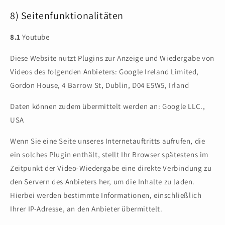
8) Seitenfunktionalitäten
8.1
Youtube
Diese Website nutzt Plugins zur Anzeige und Wiedergabe von
Videos des folgenden Anbieters: Google Ireland Limited,
Gordon House, 4 Barrow St, Dublin, D04 E5W5, Irland
Daten können zudem übermittelt werden an: Google LLC.,
USA
Wenn Sie eine Seite unseres Internetauftritts aufrufen, die
ein solches Plugin enthält, stellt Ihr Browser spätestens im
Zeitpunkt der Video-Wiedergabe eine direkte Verbindung zu
den Servern des Anbieters her, um die Inhalte zu laden.
Hierbei werden bestimmte Informationen, einschließlich
Ihrer IP-Adresse, an den Anbieter übermittelt.