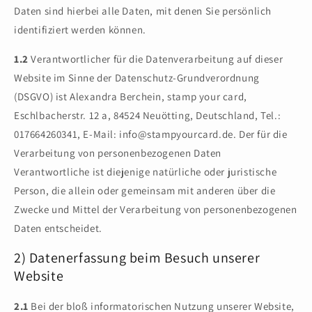
Daten sind hierbei alle Daten, mit denen Sie persönlich
identifiziert werden können.
1.2
Verantwortlicher für die Datenverarbeitung auf dieser
Website im Sinne der Datenschutz-Grundverordnung
(DSGVO) ist Alexandra Berchein, stamp your card,
Eschlbacherstr. 12 a, 84524 Neuötting, Deutschland, Tel.:
017664260341, E-Mail: info@stampyourcard.de. Der für die
Verarbeitung von personenbezogenen Daten
Verantwortliche ist diejenige natürliche oder juristische
Person, die allein oder gemeinsam mit anderen über die
Zwecke und Mittel der Verarbeitung von personenbezogenen
Daten entscheidet.
2) Datenerfassung beim Besuch unserer
Website
2.1
Bei der bloß informatorischen Nutzung unserer Website,