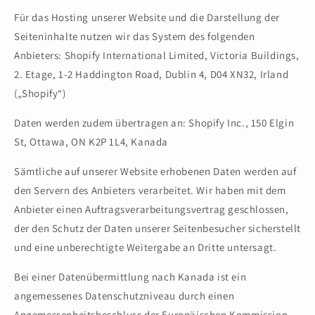
Für das Hosting unserer Website und die Darstellung der
Seiteninhalte nutzen wir das System des folgenden
Anbieters: Shopify International Limited, Victoria Buildings,
2. Etage, 1-2 Haddington Road, Dublin 4, D04 XN32, Irland
(„Shopify“)
Daten werden zudem übertragen an: Shopify Inc., 150 Elgin
St, Ottawa, ON K2P 1L4, Kanada
Sämtliche auf unserer Website erhobenen Daten werden auf
den Servern des Anbieters verarbeitet. Wir haben mit dem
Anbieter einen Auftragsverarbeitungsvertrag geschlossen,
der den Schutz der Daten unserer Seitenbesucher sicherstellt
und eine unberechtigte Weitergabe an Dritte untersagt.
Bei einer Datenübermittlung nach Kanada ist ein
angemessenes Datenschutzniveau durch einen
Angemessenheitsbeschluss der Europäischen Kommission