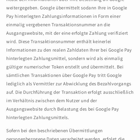
weitergegeben. Google übermittelt sodann Ihre in Google
Pay hinterlegten Zahlungsinformationen in Form einer
einmalig vergebenen Transaktionsnummer an die
Ausgangswebsite, mit der eine erfolgte Zahlung verifiziert
wird. Diese Transaktionsnummer enthält keinerlei
Informationen zu den realen Zahldaten Ihrer bei Google Pay
hinterlegten Zahlungsmittel, sondern wird als einmalig
gültiger numerischer Token erstellt und übermittelt. Bei
sämtlichen Transaktionen über Google Pay tritt Google
lediglich als Vermittler zur Abwicklung des Bezahlvorgangs
auf. Die Durchführung der Transaktion erfolgt ausschließlich
im Verhältnis zwischen dem Nutzer und der
Ausgangswebsite durch Belastung des bei Google Pay
hinterlegten Zahlungsmittels.
Sofern bei den beschriebenen Übermittlungen
personenbezogene Daten verarbeitet werden, erfolgt die