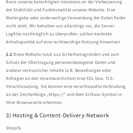
Basis unseres berechtigten Interesses an der Verbesserung
der Stabilität und Funktionalität unserer Website. Eine
Weitergabe oder anderweitige Verwendung der Daten findet
nicht statt. Wir behalten uns allerdings vor, die Server-
Logfiles nachträglich zu überprüfen, sollten konkrete
Anhaltspunkte auf eine rechtswidrige Nutzung hinweisen.
2.2
Diese Website nutzt aus Sicherheitsgründen und zum
Schutz der Übertragung personenbezogener Daten und
anderer vertraulicher Inhalte (z.B. Bestellungen oder
Anfragen an den Verantwortlichen) eine SSL-bzw. TLS-
Verschlüsselung. Sie können eine verschlüsselte Verbindung
an der Zeichenfolge „https://“ und dem Schloss-Symbol in
Ihrer Browserzeile erkennen.
3) Hosting & Content-Delivery-Network
Shopify