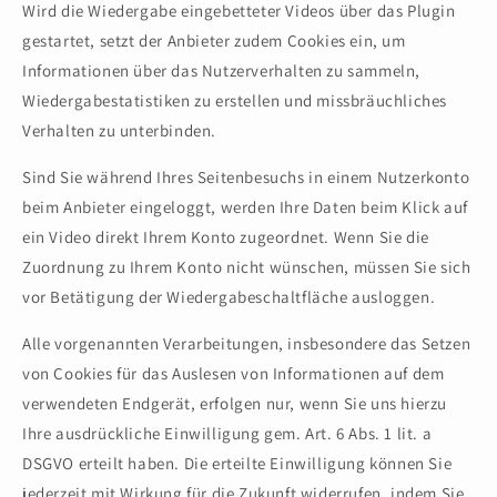
Wird die Wiedergabe eingebetteter Videos über das Plugin
gestartet, setzt der Anbieter zudem Cookies ein, um
Informationen über das Nutzerverhalten zu sammeln,
Wiedergabestatistiken zu erstellen und missbräuchliches
Verhalten zu unterbinden.
Sind Sie während Ihres Seitenbesuchs in einem Nutzerkonto
beim Anbieter eingeloggt, werden Ihre Daten beim Klick auf
ein Video direkt Ihrem Konto zugeordnet. Wenn Sie die
Zuordnung zu Ihrem Konto nicht wünschen, müssen Sie sich
vor Betätigung der Wiedergabeschaltfläche ausloggen.
Alle vorgenannten Verarbeitungen, insbesondere das Setzen
von Cookies für das Auslesen von Informationen auf dem
verwendeten Endgerät, erfolgen nur, wenn Sie uns hierzu
Ihre ausdrückliche Einwilligung gem. Art. 6 Abs. 1 lit. a
DSGVO erteilt haben. Die erteilte Einwilligung können Sie
jederzeit mit Wirkung für die Zukunft widerrufen, indem Sie