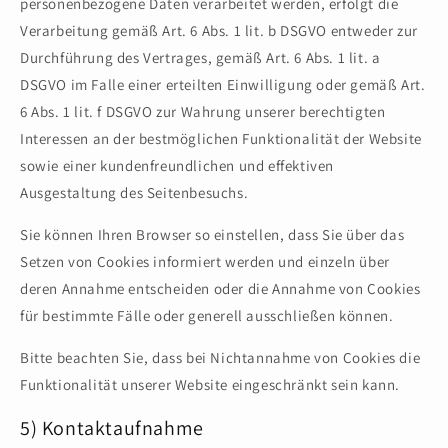
personenbezogene Daten verarbeitet werden, erfolgt die
Verarbeitung gemäß Art. 6 Abs. 1 lit. b DSGVO entweder zur
Durchführung des Vertrages, gemäß Art. 6 Abs. 1 lit. a
DSGVO im Falle einer erteilten Einwilligung oder gemäß Art.
6 Abs. 1 lit. f DSGVO zur Wahrung unserer berechtigten
Interessen an der bestmöglichen Funktionalität der Website
sowie einer kundenfreundlichen und effektiven
Ausgestaltung des Seitenbesuchs.
Sie können Ihren Browser so einstellen, dass Sie über das
Setzen von Cookies informiert werden und einzeln über
deren Annahme entscheiden oder die Annahme von Cookies
für bestimmte Fälle oder generell ausschließen können.
Bitte beachten Sie, dass bei Nichtannahme von Cookies die
Funktionalität unserer Website eingeschränkt sein kann.
5) Kontaktaufnahme