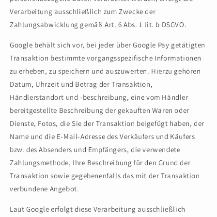
Verarbeitung ausschließlich zum Zwecke der
Zahlungsabwicklung gemäß Art. 6 Abs. 1 lit. b DSGVO.
Google behält sich vor, bei jeder über Google Pay getätigten
Transaktion bestimmte vorgangsspezifische Informationen
zu erheben, zu speichern und auszuwerten. Hierzu gehören
Datum, Uhrzeit und Betrag der Transaktion,
Händlerstandort und -beschreibung, eine vom Händler
bereitgestellte Beschreibung der gekauften Waren oder
Dienste, Fotos, die Sie der Transaktion beigefügt haben, der
Name und die E-Mail-Adresse des Verkäufers und Käufers
bzw. des Absenders und Empfängers, die verwendete
Zahlungsmethode, Ihre Beschreibung für den Grund der
Transaktion sowie gegebenenfalls das mit der Transaktion
verbundene Angebot.
Laut Google erfolgt diese Verarbeitung ausschließlich