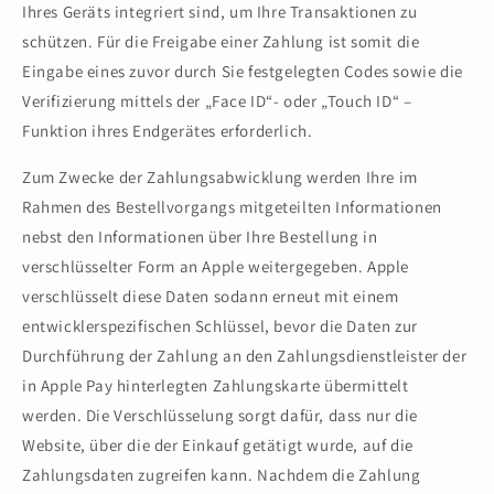
Ihres Geräts integriert sind, um Ihre Transaktionen zu
schützen. Für die Freigabe einer Zahlung ist somit die
Eingabe eines zuvor durch Sie festgelegten Codes sowie die
Verifizierung mittels der „Face ID“- oder „Touch ID“ –
Funktion ihres Endgerätes erforderlich.
Zum Zwecke der Zahlungsabwicklung werden Ihre im
Rahmen des Bestellvorgangs mitgeteilten Informationen
nebst den Informationen über Ihre Bestellung in
verschlüsselter Form an Apple weitergegeben. Apple
verschlüsselt diese Daten sodann erneut mit einem
entwicklerspezifischen Schlüssel, bevor die Daten zur
Durchführung der Zahlung an den Zahlungsdienstleister der
in Apple Pay hinterlegten Zahlungskarte übermittelt
werden. Die Verschlüsselung sorgt dafür, dass nur die
Website, über die der Einkauf getätigt wurde, auf die
Zahlungsdaten zugreifen kann. Nachdem die Zahlung