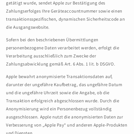
getätigt wurde, sendet Apple zur Bestätigung des
Zahlungserfolges Ihre Geräteaccountnummer sowie einen
transaktionsspezifischen, dynamischen Sicherheitscode an
die Ausgangswebsite.
Sofern bei den beschriebenen Übermittlungen
personenbezogene Daten verarbeitet werden, erfolgt die
Verarbeitung ausschließlich zum Zwecke der
Zahlungsabwicklung gemäß Art. 6 Abs. 1 lit. b DSGVO.
Apple bewahrt anonymisierte Transaktionsdaten auf,
darunter der ungefähre Kaufbetrag, das ungefähre Datum
und die ungefähre Uhrzeit sowie die Angabe, ob die
Transaktion erfolgreich abgeschlossen wurde. Durch die
Anonymisierung wird ein Personenbezug vollständig
ausgeschlossen. Apple nutzt die anonymisierten Daten zur
Verbesserung von „Apple Pay“ und anderen Apple-Produkten
und Diensten.