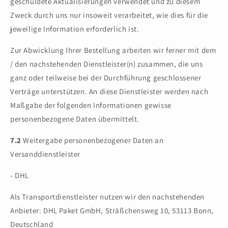
geschuldete Aktualisierungen verwendet und zu diesem
Zweck durch uns nur insoweit verarbeitet, wie dies für die
jeweilige Information erforderlich ist.
Zur Abwicklung Ihrer Bestellung arbeiten wir ferner mit dem
/ den nachstehenden Dienstleister(n) zusammen, die uns
ganz oder teilweise bei der Durchführung geschlossener
Verträge unterstützen. An diese Dienstleister werden nach
Maßgabe der folgenden Informationen gewisse
personenbezogene Daten übermittelt.
7.2
Weitergabe personenbezogener Daten an
Versanddienstleister
- DHL
Als Transportdienstleister nutzen wir den nachstehenden
Anbieter: DHL Paket GmbH, Sträßchensweg 10, 53113 Bonn,
Deutschland