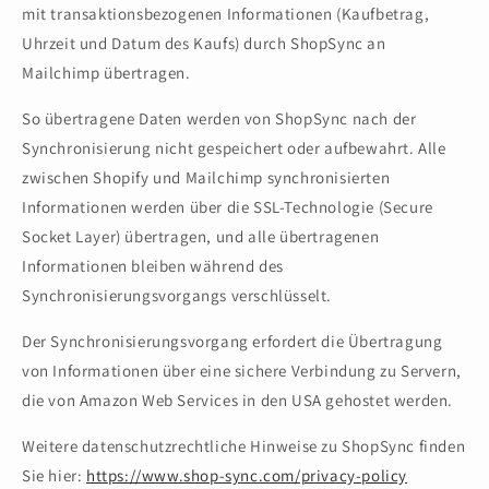
mit transaktionsbezogenen Informationen (Kaufbetrag,
Uhrzeit und Datum des Kaufs) durch ShopSync an
Mailchimp übertragen.
So übertragene Daten werden von ShopSync nach der
Synchronisierung nicht gespeichert oder aufbewahrt. Alle
zwischen Shopify und Mailchimp synchronisierten
Informationen werden über die SSL-Technologie (Secure
Socket Layer) übertragen, und alle übertragenen
Informationen bleiben während des
Synchronisierungsvorgangs verschlüsselt.
Der Synchronisierungsvorgang erfordert die Übertragung
von Informationen über eine sichere Verbindung zu Servern,
die von Amazon Web Services in den USA gehostet werden.
Weitere datenschutzrechtliche Hinweise zu ShopSync finden
Sie hier:
https://www.shop-sync.com/privacy-policy