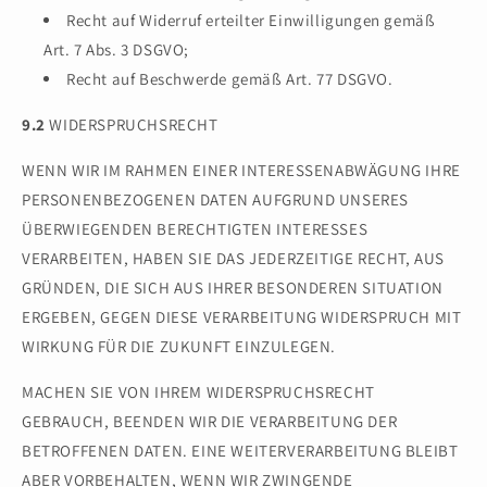
Recht auf Widerruf erteilter Einwilligungen gemäß
Art. 7 Abs. 3 DSGVO;
Recht auf Beschwerde gemäß Art. 77 DSGVO.
9.2
WIDERSPRUCHSRECHT
WENN WIR IM RAHMEN EINER INTERESSENABWÄGUNG IHRE
PERSONENBEZOGENEN DATEN AUFGRUND UNSERES
ÜBERWIEGENDEN BERECHTIGTEN INTERESSES
VERARBEITEN, HABEN SIE DAS JEDERZEITIGE RECHT, AUS
GRÜNDEN, DIE SICH AUS IHRER BESONDEREN SITUATION
ERGEBEN, GEGEN DIESE VERARBEITUNG WIDERSPRUCH MIT
WIRKUNG FÜR DIE ZUKUNFT EINZULEGEN.
MACHEN SIE VON IHREM WIDERSPRUCHSRECHT
GEBRAUCH, BEENDEN WIR DIE VERARBEITUNG DER
BETROFFENEN DATEN. EINE WEITERVERARBEITUNG BLEIBT
ABER VORBEHALTEN, WENN WIR ZWINGENDE