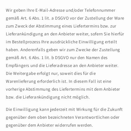
Wir geben Ihre E-Mail-Adresse und/oder Telefonnummer
gemäß Art. 6 Abs. 1 lit. a DSGVO vor der Zustellung der Ware
zum Zweck der Abstimmung eines Liefertermins bzw. zur
Lieferankündigung an den Anbieter weiter, sofern Sie hierfür
im Bestellprozess Ihre ausdrückliche Einwilligung erteilt
haben. Anderenfalls geben wir zum Zwecke der Zustellung
gemäß Art. 6 Abs. 1 lit. b DSGVO nur den Namen des
Empfängers und die Lieferadresse an den Anbieter weiter.
Die Weitergabe erfolgt nur, soweit dies für die
Warenlieferung erforderlich ist. In diesem Fall ist eine
vorherige Abstimmung des Liefertermins mit dem Anbieter
bzw. die Lieferankündigung nicht möglich.
Die Einwilligung kann jederzeit mit Wirkung für die Zukunft
gegenüber dem oben bezeichneten Verantwortlichen oder
gegenüber dem Anbieter widerrufen werden.