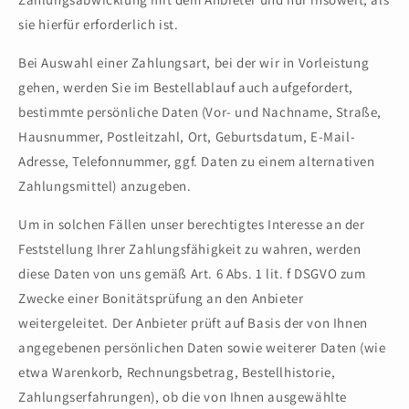
sie hierfür erforderlich ist.
Bei Auswahl einer Zahlungsart, bei der wir in Vorleistung
gehen, werden Sie im Bestellablauf auch aufgefordert,
bestimmte persönliche Daten (Vor- und Nachname, Straße,
Hausnummer, Postleitzahl, Ort, Geburtsdatum, E-Mail-
Adresse, Telefonnummer, ggf. Daten zu einem alternativen
Zahlungsmittel) anzugeben.
Um in solchen Fällen unser berechtigtes Interesse an der
Feststellung Ihrer Zahlungsfähigkeit zu wahren, werden
diese Daten von uns gemäß Art. 6 Abs. 1 lit. f DSGVO zum
Zwecke einer Bonitätsprüfung an den Anbieter
weitergeleitet. Der Anbieter prüft auf Basis der von Ihnen
angegebenen persönlichen Daten sowie weiterer Daten (wie
etwa Warenkorb, Rechnungsbetrag, Bestellhistorie,
Zahlungserfahrungen), ob die von Ihnen ausgewählte