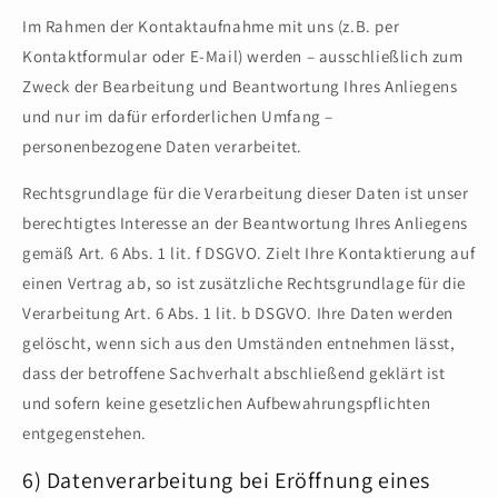
Im Rahmen der Kontaktaufnahme mit uns (z.B. per
Kontaktformular oder E-Mail) werden – ausschließlich zum
Zweck der Bearbeitung und Beantwortung Ihres Anliegens
und nur im dafür erforderlichen Umfang –
personenbezogene Daten verarbeitet.
Rechtsgrundlage für die Verarbeitung dieser Daten ist unser
berechtigtes Interesse an der Beantwortung Ihres Anliegens
gemäß Art. 6 Abs. 1 lit. f DSGVO. Zielt Ihre Kontaktierung auf
einen Vertrag ab, so ist zusätzliche Rechtsgrundlage für die
Verarbeitung Art. 6 Abs. 1 lit. b DSGVO. Ihre Daten werden
gelöscht, wenn sich aus den Umständen entnehmen lässt,
dass der betroffene Sachverhalt abschließend geklärt ist
und sofern keine gesetzlichen Aufbewahrungspflichten
entgegenstehen.
6) Datenverarbeitung bei Eröffnung eines