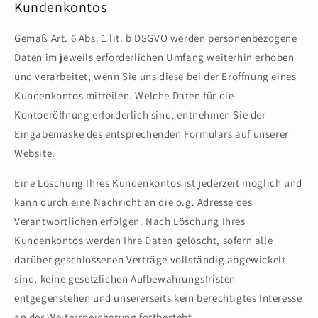
Kundenkontos
Gemäß Art. 6 Abs. 1 lit. b DSGVO werden personenbezogene
Daten im jeweils erforderlichen Umfang weiterhin erhoben
und verarbeitet, wenn Sie uns diese bei der Eröffnung eines
Kundenkontos mitteilen. Welche Daten für die
Kontoeröffnung erforderlich sind, entnehmen Sie der
Eingabemaske des entsprechenden Formulars auf unserer
Website.
Eine Löschung Ihres Kundenkontos ist jederzeit möglich und
kann durch eine Nachricht an die o.g. Adresse des
Verantwortlichen erfolgen. Nach Löschung Ihres
Kundenkontos werden Ihre Daten gelöscht, sofern alle
darüber geschlossenen Verträge vollständig abgewickelt
sind, keine gesetzlichen Aufbewahrungsfristen
entgegenstehen und unsererseits kein berechtigtes Interesse
an der Weiterspeicherung fortbesteht.