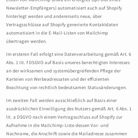
Newsletter-Empfängers) automatisiert auch auf Shopify
hinterlegt werden und andererseits neue, über
Vertragsschlüsse auf Shopify generierte Kontaktdaten
automatisiert in die E-Mail-Listen von Mailchimp
übertragen werden.
Im ersteren Fall erfolgt eine Datenverarbeitung gemäß Art. 6
Abs. 1 lit. f DSGVO auf Basis unseres berechtigten Interesses
an der wirksamen und systemübergreifenden Pflege der
Karteien von Werbeadressaten und der effizienten
Beachtung von rechtlich bedeutsamen Statusänderungen.
Im zweiten Fall werden ausschließlich auf Basis einer
ausdrücklichen Einwilligung des Nutzers gemäß Art. 6 Abs. 1
lit. a DSGVO nach einem Vertragsschluss auf Shopify zur
Aufnahme in die Mailchimp-Liste dessen Vor- und
Nachname, die Anschrift sowie die Mailadresse zusammen