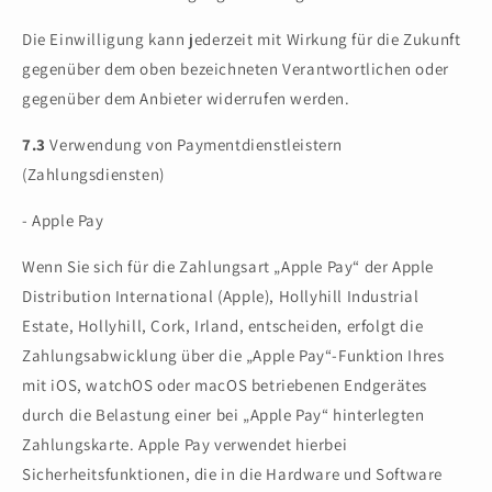
Die Einwilligung kann jederzeit mit Wirkung für die Zukunft
gegenüber dem oben bezeichneten Verantwortlichen oder
gegenüber dem Anbieter widerrufen werden.
7.3
Verwendung von Paymentdienstleistern
(Zahlungsdiensten)
- Apple Pay
Wenn Sie sich für die Zahlungsart „Apple Pay“ der Apple
Distribution International (Apple), Hollyhill Industrial
Estate, Hollyhill, Cork, Irland, entscheiden, erfolgt die
Zahlungsabwicklung über die „Apple Pay“-Funktion Ihres
mit iOS, watchOS oder macOS betriebenen Endgerätes
durch die Belastung einer bei „Apple Pay“ hinterlegten
Zahlungskarte. Apple Pay verwendet hierbei
Sicherheitsfunktionen, die in die Hardware und Software