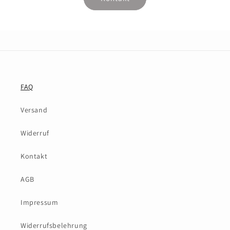
FAQ
Versand
Widerruf
Kontakt
AGB
Impressum
Widerrufsbelehrung