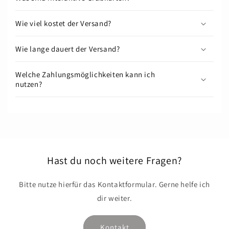
Wie viel kostet der Versand?
Wie lange dauert der Versand?
Welche Zahlungsmöglichkeiten kann ich
nutzen?
Hast du noch weitere Fragen?
Bitte nutze hierfür das Kontaktformular. Gerne helfe ich
dir weiter.
Kontakt