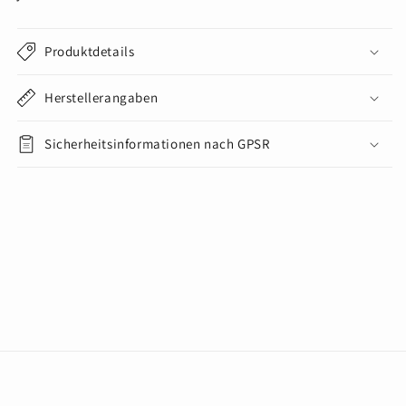
Produktdetails
Herstellerangaben
Sicherheitsinformationen nach GPSR