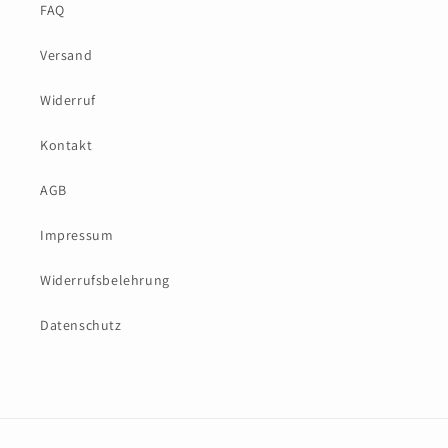
FAQ
Versand
Widerruf
Kontakt
AGB
Impressum
Widerrufsbelehrung
Datenschutz