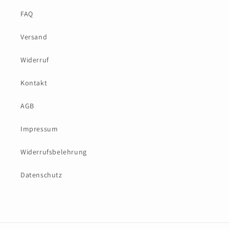
FAQ
Versand
Widerruf
Kontakt
AGB
Impressum
Widerrufsbelehrung
Datenschutz